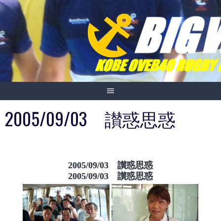
Skip
to
content
2005/09/03 讃惑思惑
2005/09/03 讃惑思惑
2005/09/03 讃惑思惑