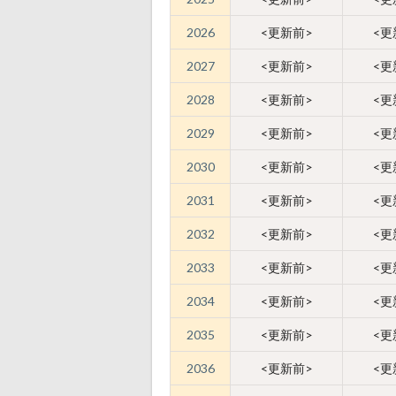
2026
<更新前>
<更
2027
<更新前>
<更
2028
<更新前>
<更
2029
<更新前>
<更
2030
<更新前>
<更
2031
<更新前>
<更
2032
<更新前>
<更
2033
<更新前>
<更
2034
<更新前>
<更
2035
<更新前>
<更
2036
<更新前>
<更