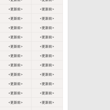
<更新前>
<更新前>
<更新前>
<更新前>
<更新前>
<更新前>
<更新前>
<更新前>
<更新前>
<更新前>
<更新前>
<更新前>
<更新前>
<更新前>
<更新前>
<更新前>
<更新前>
<更新前>
<更新前>
<更新前>
<更新前>
<更新前>