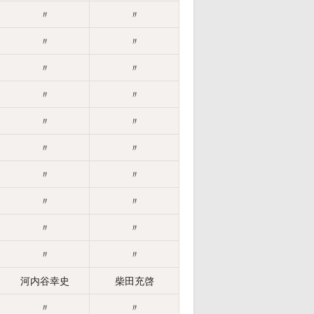
〃
〃
〃
〃
〃
〃
〃
〃
〃
〃
〃
〃
〃
〃
〃
〃
〃
〃
〃
〃
河内谷幸史
柴田充啓
〃
〃