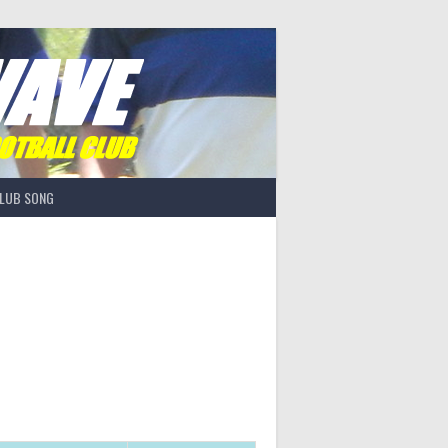
LUB SONG