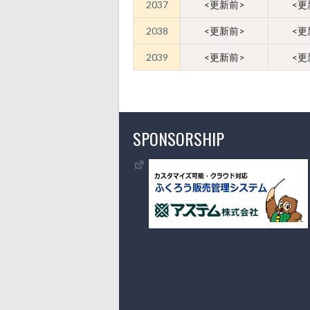
2037
<更新前>
<更
2038
<更新前>
<更
2039
<更新前>
<更
SPONSORSHIP