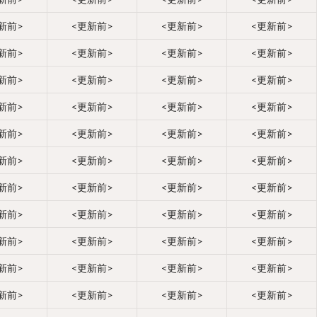
新前>
<更新前>
<更新前>
<更新前>
新前>
<更新前>
<更新前>
<更新前>
新前>
<更新前>
<更新前>
<更新前>
新前>
<更新前>
<更新前>
<更新前>
新前>
<更新前>
<更新前>
<更新前>
新前>
<更新前>
<更新前>
<更新前>
新前>
<更新前>
<更新前>
<更新前>
新前>
<更新前>
<更新前>
<更新前>
新前>
<更新前>
<更新前>
<更新前>
新前>
<更新前>
<更新前>
<更新前>
新前>
<更新前>
<更新前>
<更新前>