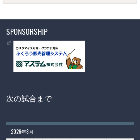
SPONSORSHIP
次の試合まで
2026年8月