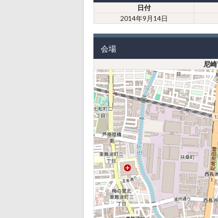
日付
2014年9月14日
会場
尼崎