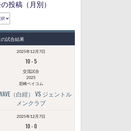
去の投稿（月別）
近の試合結果
2025年12月7日
10
-
5
交流試合
2025
尼崎ベイコム
GWAVE（白紺） VS ジェントル
メンクラブ
2025年12月7日
10
-
0