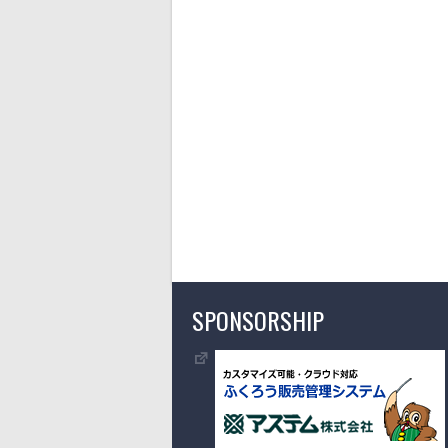
SPONSORSHIP