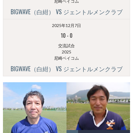
尼崎ベイコム
BIGWAVE（白紺） VS ジェントルメンクラブ
2025年12月7日
10
-
0
交流試合
2025
尼崎ベイコム
BIGWAVE（白紺） VS ジェントルメンクラブ