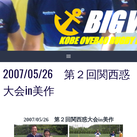
Skip
to
content
2007/05/26 第２回関西惑
大会in美作
2007/05/26 第２回関西惑大会in美作