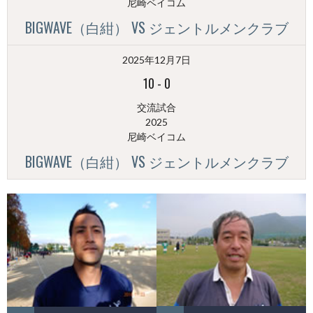
尼崎ベイコム
BIGWAVE（白紺） VS ジェントルメンクラブ
2025年12月7日
10
-
0
交流試合
2025
尼崎ベイコム
BIGWAVE（白紺） VS ジェントルメンクラブ