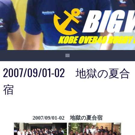
Skip
to
content
2007/09/01-02 地獄の夏合
宿
2007/09/01-02 地獄の夏合宿