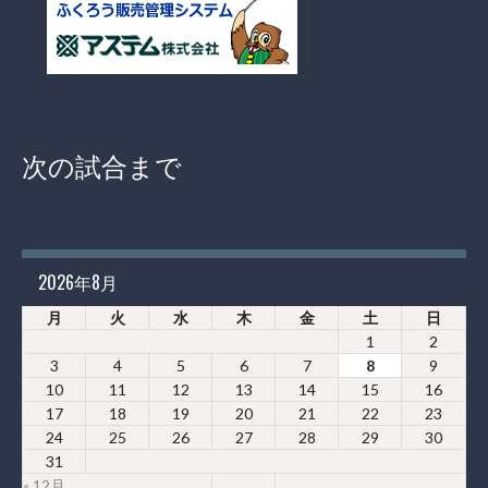
次の試合まで
2026年8月
月
火
水
木
金
土
日
1
2
3
4
5
6
7
8
9
10
11
12
13
14
15
16
17
18
19
20
21
22
23
24
25
26
27
28
29
30
31
« 12月