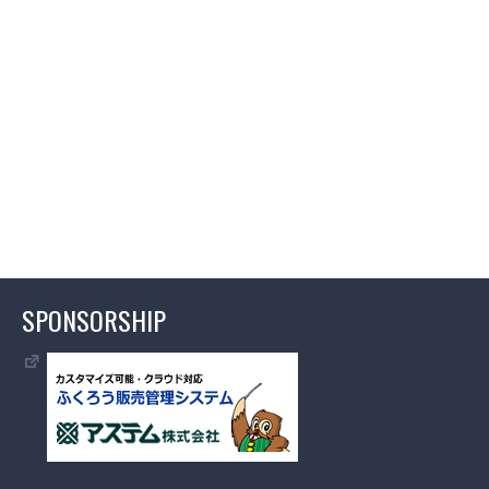
SPONSORSHIP