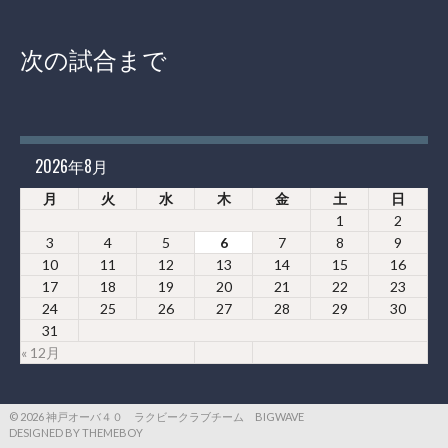
次の試合まで
2026年8月
月
火
水
木
金
土
日
1
2
3
4
5
6
7
8
9
10
11
12
13
14
15
16
17
18
19
20
21
22
23
24
25
26
27
28
29
30
31
« 12月
© 2026 神戸オーバ４０ ラクビークラブチーム BIGWAVE
DESIGNED BY THEMEBOY