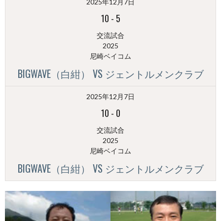
2025年12月7日
別）
10
-
5
交流試合
2025
尼崎ベイコム
BIGWAVE（白紺） VS ジェントルメンクラブ
2025年12月7日
10
-
0
交流試合
2025
尼崎ベイコム
BIGWAVE（白紺） VS ジェントルメンクラブ