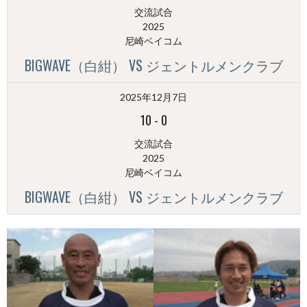
交流試合
2025
尼崎ベイコム
BIGWAVE（白紺） VS ジェントルメンクラブ
2025年12月7日
10
-
0
交流試合
2025
尼崎ベイコム
BIGWAVE（白紺） VS ジェントルメンクラブ