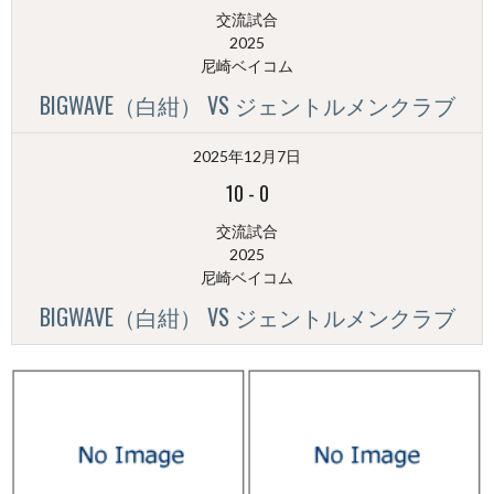
交流試合
2025
尼崎ベイコム
BIGWAVE（白紺） VS ジェントルメンクラブ
2025年12月7日
10
-
0
交流試合
2025
尼崎ベイコム
BIGWAVE（白紺） VS ジェントルメンクラブ