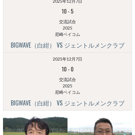
2025年12月7日
別）
10
-
5
交流試合
2025
尼崎ベイコム
BIGWAVE（白紺） VS ジェントルメンクラブ
2025年12月7日
10
-
0
交流試合
2025
尼崎ベイコム
BIGWAVE（白紺） VS ジェントルメンクラブ