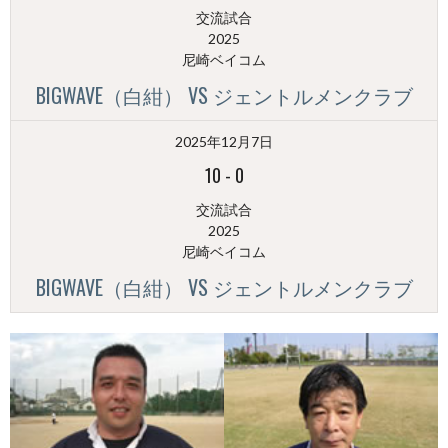
交流試合
2025
尼崎ベイコム
BIGWAVE（白紺） VS ジェントルメンクラブ
2025年12月7日
10
-
0
交流試合
2025
尼崎ベイコム
BIGWAVE（白紺） VS ジェントルメンクラブ