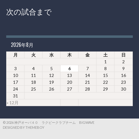
次の試合まで
2026年8月
月
火
水
木
金
土
日
1
2
3
4
5
6
7
8
9
10
11
12
13
14
15
16
17
18
19
20
21
22
23
24
25
26
27
28
29
30
31
« 12月
© 2026 神戸オーバ４０ ラクビークラブチーム BIGWAVE
DESIGNED BY THEMEBOY