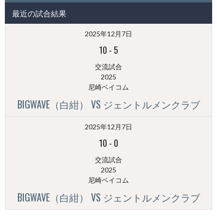
投
最近の試合結果
稿
（月
2025年12月7日
別）
10
-
5
交流試合
2025
尼崎ベイコム
BIGWAVE（白紺） VS ジェントルメンクラブ
2025年12月7日
10
-
0
交流試合
2025
尼崎ベイコム
BIGWAVE（白紺） VS ジェントルメンクラブ