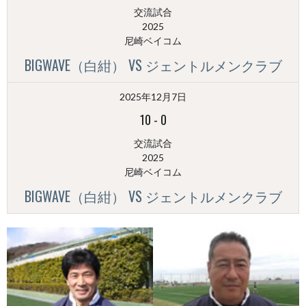
交流試合
2025
尼崎ベイコム
BIGWAVE（白紺） VS ジェントルメンクラブ
2025年12月7日
10
-
0
交流試合
2025
尼崎ベイコム
BIGWAVE（白紺） VS ジェントルメンクラブ