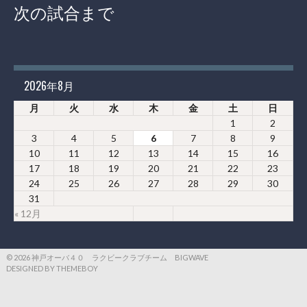
次の試合まで
2026年8月
月
火
水
木
金
土
日
1
2
3
4
5
6
7
8
9
10
11
12
13
14
15
16
17
18
19
20
21
22
23
24
25
26
27
28
29
30
31
« 12月
© 2026 神戸オーバ４０ ラクビークラブチーム BIGWAVE
DESIGNED BY THEMEBOY