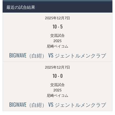
投
最近の試合結果
稿
（月
2025年12月7日
別）
10
-
5
交流試合
2025
尼崎ベイコム
BIGWAVE（白紺） VS ジェントルメンクラブ
2025年12月7日
10
-
0
交流試合
2025
尼崎ベイコム
BIGWAVE（白紺） VS ジェントルメンクラブ