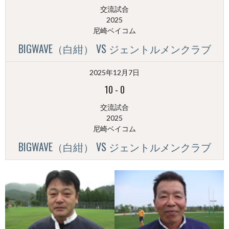
交流試合
2025
尼崎ベイコム
BIGWAVE（白紺） VS ジェントルメンクラブ
2025年12月7日
10
-
0
交流試合
2025
尼崎ベイコム
BIGWAVE（白紺） VS ジェントルメンクラブ