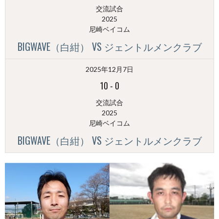
交流試合
2025
尼崎ベイコム
BIGWAVE（白紺） VS ジェントルメンクラブ
2025年12月7日
10
-
0
交流試合
2025
尼崎ベイコム
BIGWAVE（白紺） VS ジェントルメンクラブ