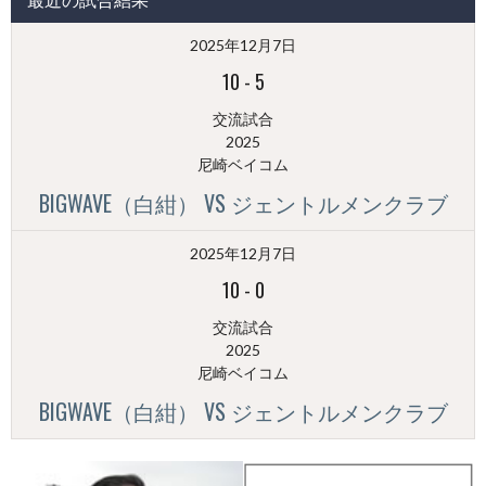
稿
（月
2025年12月7日
別）
10
-
5
交流試合
2025
尼崎ベイコム
BIGWAVE（白紺） VS ジェントルメンクラブ
2025年12月7日
10
-
0
交流試合
2025
尼崎ベイコム
BIGWAVE（白紺） VS ジェントルメンクラブ