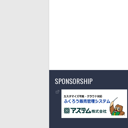
SPONSORSHIP