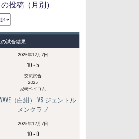
去の投稿（月別）
近の試合結果
2025年12月7日
10
-
5
交流試合
2025
尼崎ベイコム
GWAVE（白紺） VS ジェントル
メンクラブ
2025年12月7日
10
-
0