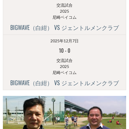
交流試合
2025
尼崎ベイコム
BIGWAVE（白紺） VS ジェントルメンクラブ
2025年12月7日
10
-
0
交流試合
2025
尼崎ベイコム
BIGWAVE（白紺） VS ジェントルメンクラブ