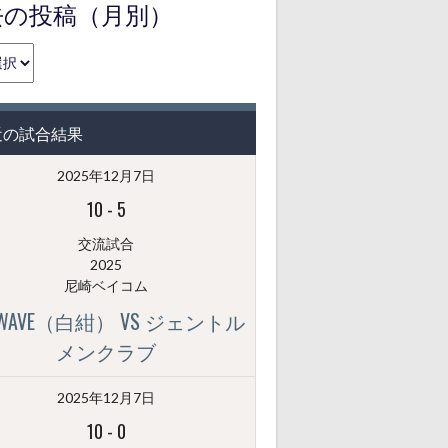
去の投稿（月別）
近の試合結果
2025年12月7日
10
-
5
交流試合
2025
尼崎ベイコム
GWAVE（白紺） VS ジェントル
メンクラブ
2025年12月7日
10
-
0