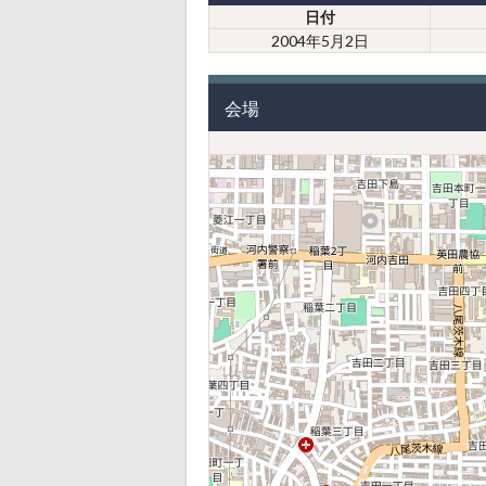
日付
2004年5月2日
会場