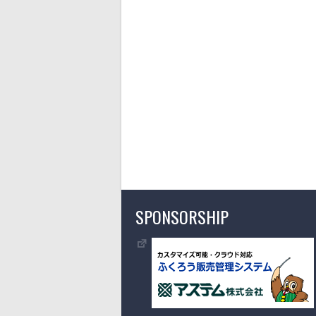
SPONSORSHIP