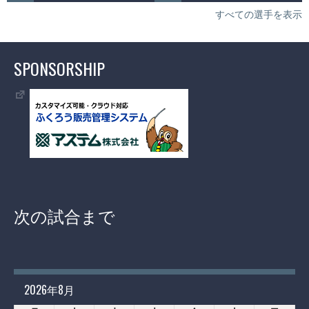
すべての選手を表示
SPONSORSHIP
次の試合まで
2026年8月