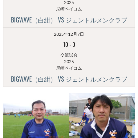
2025
尼崎ベイコム
BIGWAVE（白紺） VS ジェントルメンクラブ
2025年12月7日
10
-
0
交流試合
2025
尼崎ベイコム
BIGWAVE（白紺） VS ジェントルメンクラブ