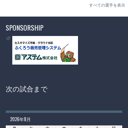
すべての選手を表示
SPONSORSHIP
次の試合まで
2026年8月