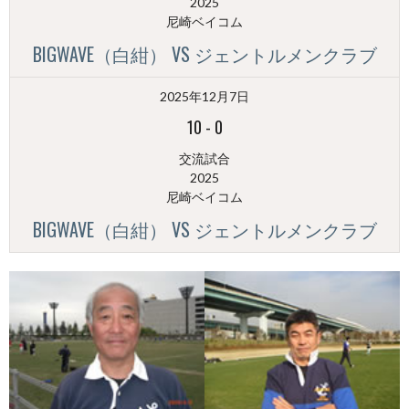
2025
尼崎ベイコム
BIGWAVE（白紺） VS ジェントルメンクラブ
2025年12月7日
10
-
0
交流試合
2025
尼崎ベイコム
BIGWAVE（白紺） VS ジェントルメンクラブ