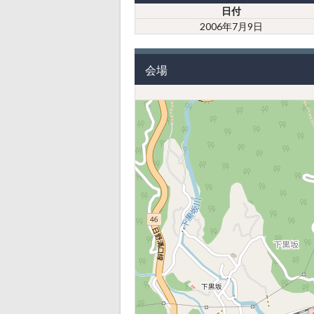
日付
2006年7月9日
会場