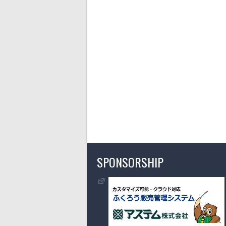
SPONSORSHIP