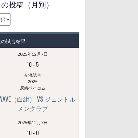
去の投稿（月別）
近の試合結果
2025年12月7日
10
-
5
交流試合
2025
尼崎ベイコム
GWAVE（白紺） VS ジェントル
メンクラブ
2025年12月7日
10
-
0