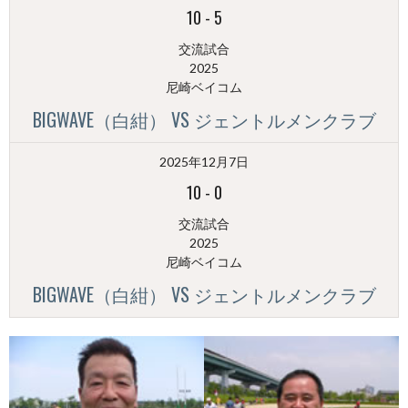
10
-
5
交流試合
2025
尼崎ベイコム
BIGWAVE（白紺） VS ジェントルメンクラブ
2025年12月7日
10
-
0
交流試合
2025
尼崎ベイコム
BIGWAVE（白紺） VS ジェントルメンクラブ