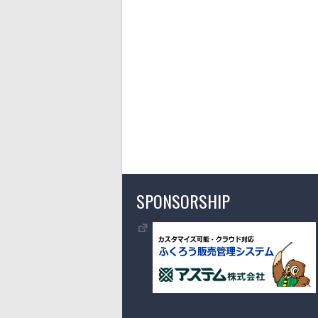
SPONSORSHIP