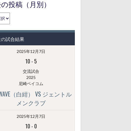
去の投稿（月別）
近の試合結果
2025年12月7日
10
-
5
交流試合
2025
尼崎ベイコム
GWAVE（白紺） VS ジェントル
メンクラブ
2025年12月7日
10
-
0