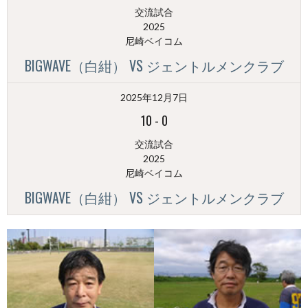
交流試合
2025
尼崎ベイコム
BIGWAVE（白紺） VS ジェントルメンクラブ
2025年12月7日
10
-
0
交流試合
2025
尼崎ベイコム
BIGWAVE（白紺） VS ジェントルメンクラブ