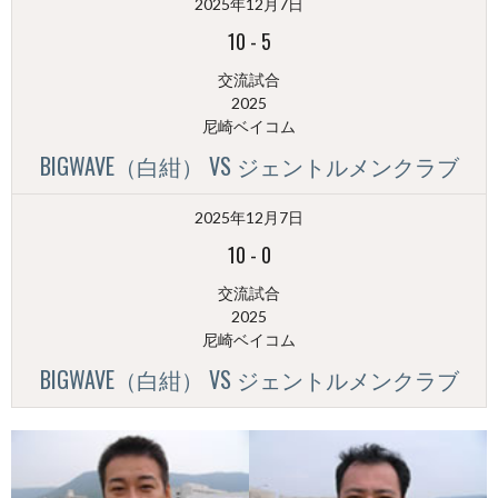
2025年12月7日
別）
10
-
5
交流試合
2025
尼崎ベイコム
BIGWAVE（白紺） VS ジェントルメンクラブ
2025年12月7日
10
-
0
交流試合
2025
尼崎ベイコム
BIGWAVE（白紺） VS ジェントルメンクラブ