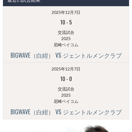
稿
（月
2025年12月7日
別）
10
-
5
交流試合
2025
尼崎ベイコム
BIGWAVE（白紺） VS ジェントルメンクラブ
2025年12月7日
10
-
0
交流試合
2025
尼崎ベイコム
BIGWAVE（白紺） VS ジェントルメンクラブ