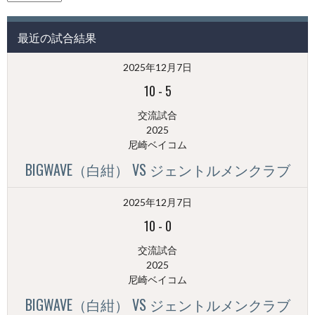
の
投
最近の試合結果
稿
（月
2025年12月7日
別）
10
-
5
交流試合
2025
尼崎ベイコム
BIGWAVE（白紺） VS ジェントルメンクラブ
2025年12月7日
10
-
0
交流試合
2025
尼崎ベイコム
BIGWAVE（白紺） VS ジェントルメンクラブ