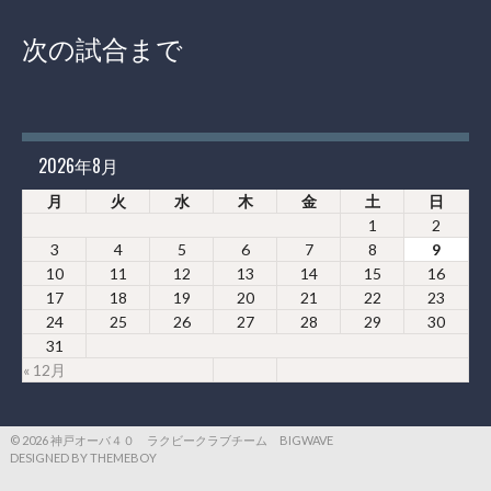
次の試合まで
2026年8月
月
火
水
木
金
土
日
1
2
3
4
5
6
7
8
9
10
11
12
13
14
15
16
17
18
19
20
21
22
23
24
25
26
27
28
29
30
31
« 12月
© 2026 神戸オーバ４０ ラクビークラブチーム BIGWAVE
DESIGNED BY THEMEBOY