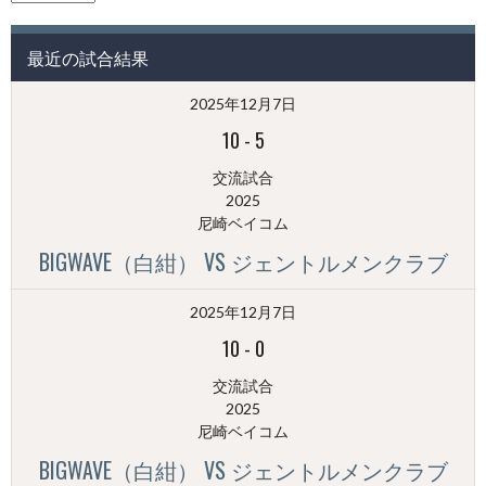
の
投
最近の試合結果
稿
（月
2025年12月7日
別）
10
-
5
交流試合
2025
尼崎ベイコム
BIGWAVE（白紺） VS ジェントルメンクラブ
2025年12月7日
10
-
0
交流試合
2025
尼崎ベイコム
BIGWAVE（白紺） VS ジェントルメンクラブ