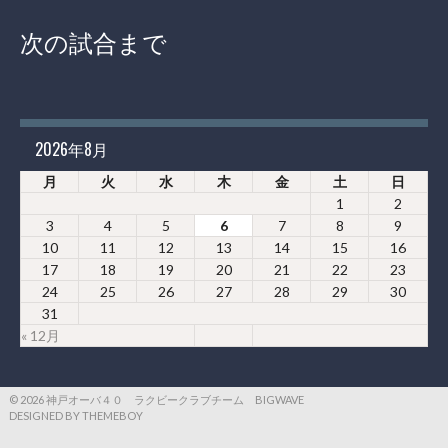
次の試合まで
2026年8月
月
火
水
木
金
土
日
1
2
3
4
5
6
7
8
9
10
11
12
13
14
15
16
17
18
19
20
21
22
23
24
25
26
27
28
29
30
31
« 12月
© 2026 神戸オーバ４０ ラクビークラブチーム BIGWAVE
DESIGNED BY THEMEBOY