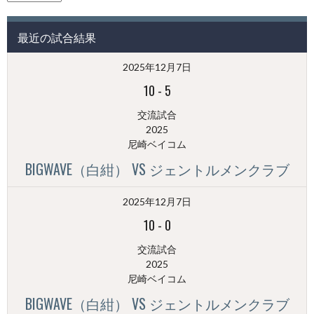
の
投
最近の試合結果
稿
（月
2025年12月7日
別）
10
-
5
交流試合
2025
尼崎ベイコム
BIGWAVE（白紺） VS ジェントルメンクラブ
2025年12月7日
10
-
0
交流試合
2025
尼崎ベイコム
BIGWAVE（白紺） VS ジェントルメンクラブ