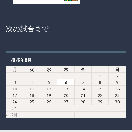
次の試合まで
2026年8月
月
火
水
木
金
土
日
1
2
3
4
5
6
7
8
9
10
11
12
13
14
15
16
17
18
19
20
21
22
23
24
25
26
27
28
29
30
31
« 12月