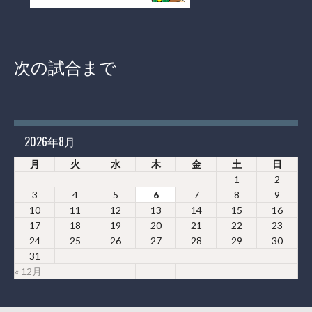
次の試合まで
2026年8月
月
火
水
木
金
土
日
1
2
3
4
5
6
7
8
9
10
11
12
13
14
15
16
17
18
19
20
21
22
23
24
25
26
27
28
29
30
31
« 12月