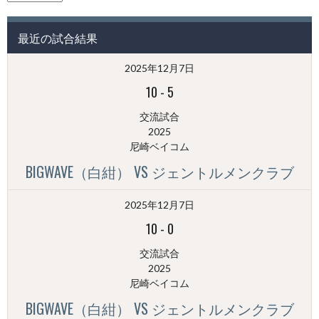
の
投
最近の試合結果
稿
（月
2025年12月7日
別）
10
-
5
交流試合
2025
尼崎ベイコム
BIGWAVE（白紺） VS ジェントルメンクラブ
2025年12月7日
10
-
0
交流試合
2025
尼崎ベイコム
BIGWAVE（白紺） VS ジェントルメンクラブ