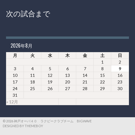
次の試合まで
2026年8月
月
火
水
木
金
土
日
1
2
3
4
5
6
7
8
9
10
11
12
13
14
15
16
17
18
19
20
21
22
23
24
25
26
27
28
29
30
31
« 12月
© 2026 神戸オーバ４０ ラクビークラブチーム BIGWAVE
DESIGNED BY THEMEBOY