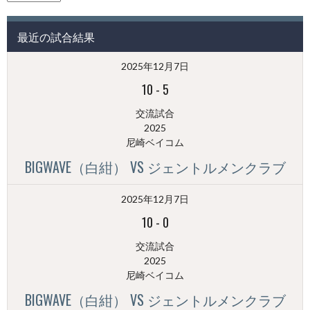
の
投
最近の試合結果
稿
（月
2025年12月7日
別）
10
-
5
交流試合
2025
尼崎ベイコム
BIGWAVE（白紺） VS ジェントルメンクラブ
2025年12月7日
10
-
0
交流試合
2025
尼崎ベイコム
BIGWAVE（白紺） VS ジェントルメンクラブ