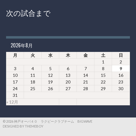
次の試合まで
2026年8月
月
火
水
木
金
土
日
1
2
3
4
5
6
7
8
9
10
11
12
13
14
15
16
17
18
19
20
21
22
23
24
25
26
27
28
29
30
31
« 12月
© 2026 神戸オーバ４０ ラクビークラブチーム BIGWAVE
DESIGNED BY THEMEBOY