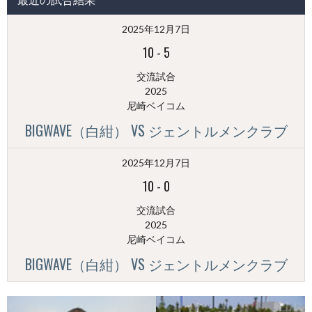
稿
（月
2025年12月7日
別）
10
-
5
交流試合
2025
尼崎ベイコム
BIGWAVE（白紺） VS ジェントルメンクラブ
2025年12月7日
10
-
0
交流試合
2025
尼崎ベイコム
BIGWAVE（白紺） VS ジェントルメンクラブ