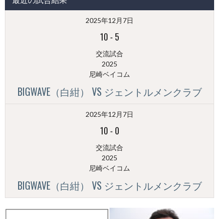
稿
（月
2025年12月7日
別）
10
-
5
交流試合
2025
尼崎ベイコム
BIGWAVE（白紺） VS ジェントルメンクラブ
2025年12月7日
10
-
0
交流試合
2025
尼崎ベイコム
BIGWAVE（白紺） VS ジェントルメンクラブ