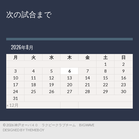
次の試合まで
2026年8月
月
火
水
木
金
土
日
1
2
3
4
5
6
7
8
9
10
11
12
13
14
15
16
17
18
19
20
21
22
23
24
25
26
27
28
29
30
31
« 12月
© 2026 神戸オーバ４０ ラクビークラブチーム BIGWAVE
DESIGNED BY THEMEBOY