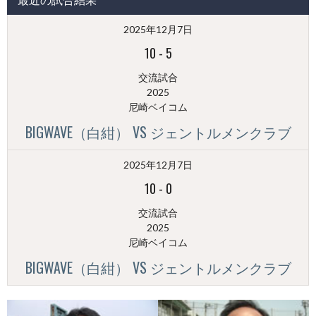
稿
（月
2025年12月7日
別）
10
-
5
交流試合
2025
尼崎ベイコム
BIGWAVE（白紺） VS ジェントルメンクラブ
2025年12月7日
10
-
0
交流試合
2025
尼崎ベイコム
BIGWAVE（白紺） VS ジェントルメンクラブ