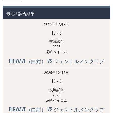
の
投
最近の試合結果
稿
（月
2025年12月7日
別）
10
-
5
交流試合
2025
尼崎ベイコム
BIGWAVE（白紺） VS ジェントルメンクラブ
2025年12月7日
10
-
0
交流試合
2025
尼崎ベイコム
BIGWAVE（白紺） VS ジェントルメンクラブ