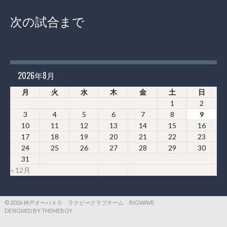
次の試合まで
2026年8月
月
火
水
木
金
土
日
1
2
3
4
5
6
7
8
9
10
11
12
13
14
15
16
17
18
19
20
21
22
23
24
25
26
27
28
29
30
31
« 12月
© 2026 神戸オーバ４０ ラクビークラブチーム BIGWAVE
DESIGNED BY THEMEBOY