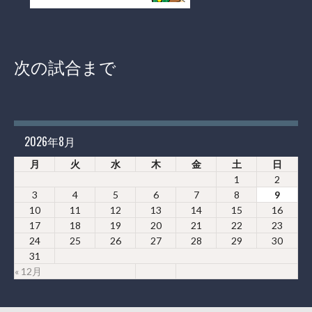
次の試合まで
2026年8月
月
火
水
木
金
土
日
1
2
3
4
5
6
7
8
9
10
11
12
13
14
15
16
17
18
19
20
21
22
23
24
25
26
27
28
29
30
31
« 12月