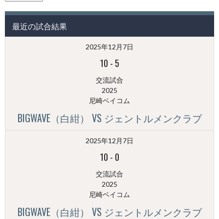
の
投
最近の試合結果
稿
（月
2025年12月7日
別）
10
-
5
交流試合
2025
尼崎ベイコム
BIGWAVE（白紺） VS ジェントルメンクラブ
2025年12月7日
10
-
0
交流試合
2025
尼崎ベイコム
BIGWAVE（白紺） VS ジェントルメンクラブ