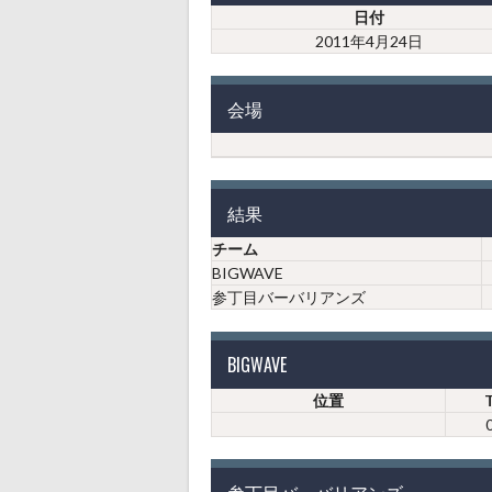
日付
2011年4月24日
会場
結果
チーム
BIGWAVE
参丁目バーバリアンズ
BIGWAVE
位置
参丁目バーバリアンズ