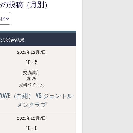
去の投稿（月別）
近の試合結果
2025年12月7日
10
-
5
交流試合
2025
尼崎ベイコム
GWAVE（白紺） VS ジェントル
メンクラブ
2025年12月7日
10
-
0