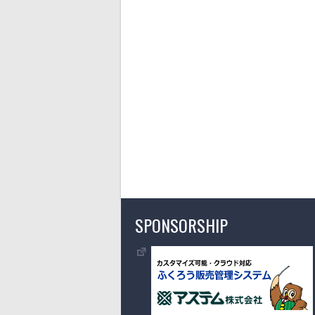
SPONSORSHIP