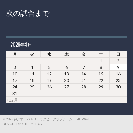
次の試合まで
2026年8月
月
火
水
木
金
土
日
1
2
3
4
5
6
7
8
9
10
11
12
13
14
15
16
17
18
19
20
21
22
23
24
25
26
27
28
29
30
31
« 12月
© 2026 神戸オーバ４０ ラクビークラブチーム BIGWAVE
DESIGNED BY THEMEBOY