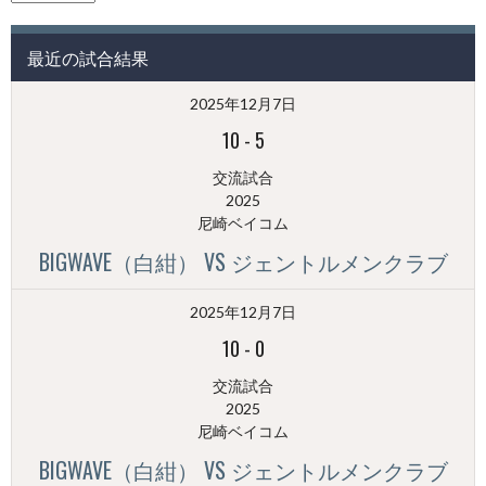
の
投
最近の試合結果
稿
（月
2025年12月7日
別）
10
-
5
交流試合
2025
尼崎ベイコム
BIGWAVE（白紺） VS ジェントルメンクラブ
2025年12月7日
10
-
0
交流試合
2025
尼崎ベイコム
BIGWAVE（白紺） VS ジェントルメンクラブ