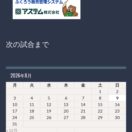
次の試合まで
2026年8月
月
火
水
木
金
土
日
1
2
3
4
5
6
7
8
9
10
11
12
13
14
15
16
17
18
19
20
21
22
23
24
25
26
27
28
29
30
31
« 12月