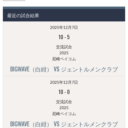
の
投
最近の試合結果
稿
（月
2025年12月7日
別）
10
-
5
交流試合
2025
尼崎ベイコム
BIGWAVE（白紺） VS ジェントルメンクラブ
2025年12月7日
10
-
0
交流試合
2025
尼崎ベイコム
BIGWAVE（白紺） VS ジェントルメンクラブ