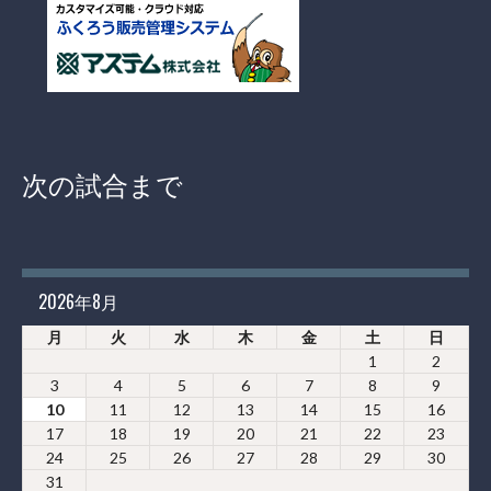
次の試合まで
2026年8月
月
火
水
木
金
土
日
1
2
3
4
5
6
7
8
9
10
11
12
13
14
15
16
17
18
19
20
21
22
23
24
25
26
27
28
29
30
31