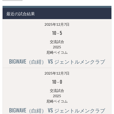
の
投
最近の試合結果
稿
（月
2025年12月7日
別）
10
-
5
交流試合
2025
尼崎ベイコム
BIGWAVE（白紺） VS ジェントルメンクラブ
2025年12月7日
10
-
0
交流試合
2025
尼崎ベイコム
BIGWAVE（白紺） VS ジェントルメンクラブ