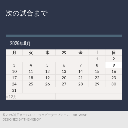
次の試合まで
2026年8月
月
火
水
木
金
土
日
1
2
3
4
5
6
7
8
9
10
11
12
13
14
15
16
17
18
19
20
21
22
23
24
25
26
27
28
29
30
31
« 12月
© 2026 神戸オーバ４０ ラクビークラブチーム BIGWAVE
DESIGNED BY THEMEBOY