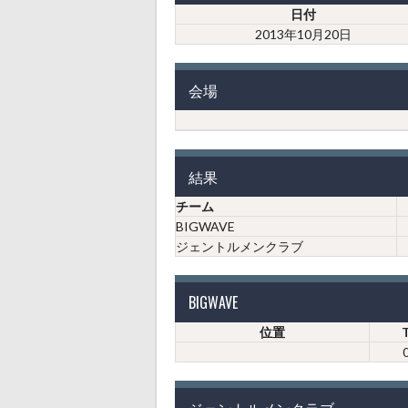
日付
2013年10月20日
会場
結果
チーム
BIGWAVE
ジェントルメンクラブ
BIGWAVE
位置
ジェントルメンクラブ