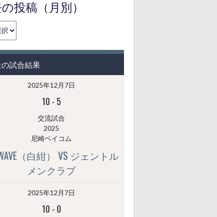
去の投稿（月別）
近の試合結果
2025年12月7日
10
-
5
交流試合
2025
尼崎ベイコム
GWAVE（白紺） VS ジェントル
メンクラブ
2025年12月7日
10
-
0