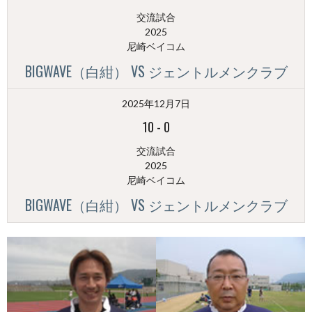
交流試合
2025
尼崎ベイコム
BIGWAVE（白紺） VS ジェントルメンクラブ
2025年12月7日
10
-
0
交流試合
2025
尼崎ベイコム
BIGWAVE（白紺） VS ジェントルメンクラブ