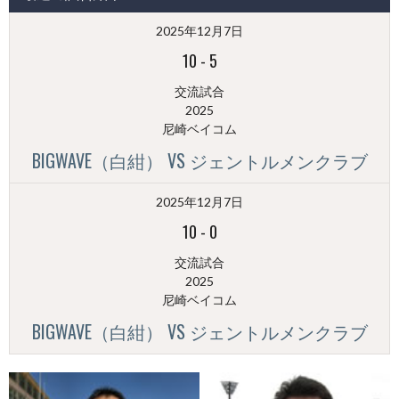
（月
2025年12月7日
別）
10
-
5
交流試合
2025
尼崎ベイコム
BIGWAVE（白紺） VS ジェントルメンクラブ
2025年12月7日
10
-
0
交流試合
2025
尼崎ベイコム
BIGWAVE（白紺） VS ジェントルメンクラブ