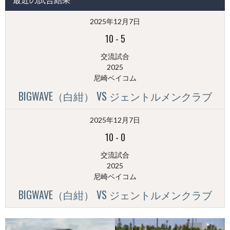
稿
（月
2025年12月7日
別）
10
-
5
交流試合
2025
尼崎ベイコム
BIGWAVE（白紺） VS ジェントルメンクラブ
2025年12月7日
10
-
0
交流試合
2025
尼崎ベイコム
BIGWAVE（白紺） VS ジェントルメンクラブ