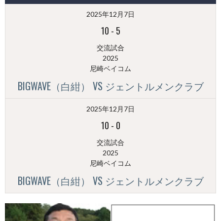
（月
2025年12月7日
別）
10
-
5
交流試合
2025
尼崎ベイコム
BIGWAVE（白紺） VS ジェントルメンクラブ
2025年12月7日
10
-
0
交流試合
2025
尼崎ベイコム
BIGWAVE（白紺） VS ジェントルメンクラブ