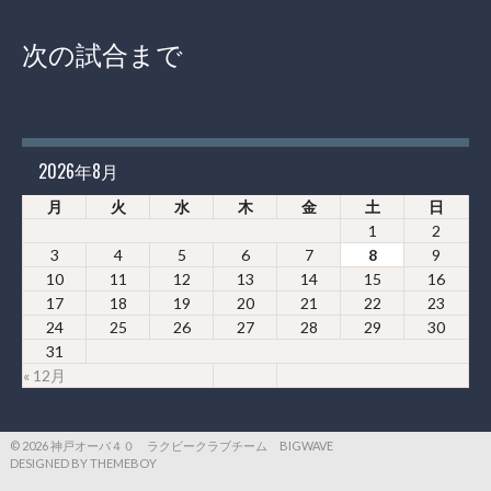
次の試合まで
2026年8月
月
火
水
木
金
土
日
1
2
3
4
5
6
7
8
9
10
11
12
13
14
15
16
17
18
19
20
21
22
23
24
25
26
27
28
29
30
31
« 12月
© 2026 神戸オーバ４０ ラクビークラブチーム BIGWAVE
DESIGNED BY THEMEBOY